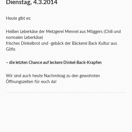
Dienstag, 4.3.2014
Heute gibt es:
Heißen Leberkäse der Metzgerei Mennel aus Möggers (Chili und
normalen Leberkäse)
frisches Dinkelbrot und -gebäck der Bäckerei Back Kultur aus
Göfis
– die letzten Chance auf leckere Dinkel-Back-Krapfen
Wir sind auch heute Nachmittag zu den gewohnten
Öffnungszeiten für euch da!