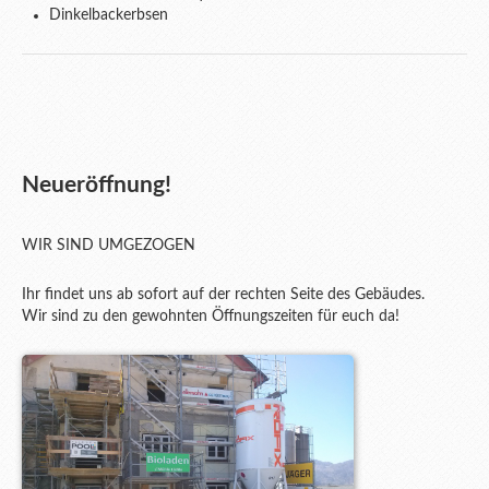
Dinkelbackerbsen
Neueröffnung!
WIR SIND UMGEZOGEN
Ihr findet uns ab sofort auf der rechten Seite des Gebäudes.
Wir sind zu den gewohnten Öffnungszeiten für euch da!