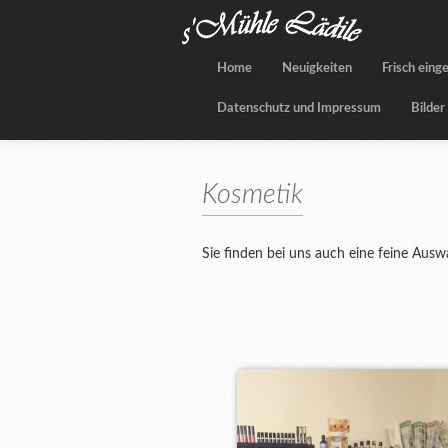
Home
Neuigkeiten
Frisch eing
Datenschutz und Impressum
Bilder
Kosmetik
Sie finden bei uns auch eine feine Ausw