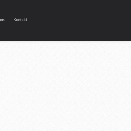
uns
Kontakt