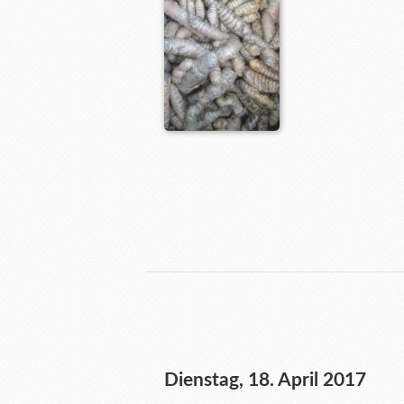
Dienstag, 18. April 2017