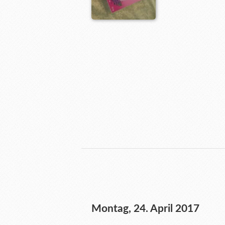
Montag, 24. April 2017