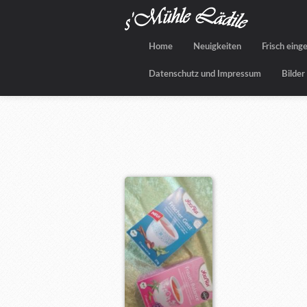
Home
Neuigkeiten
Frisch eing
Datenschutz und Impressum
Bilder