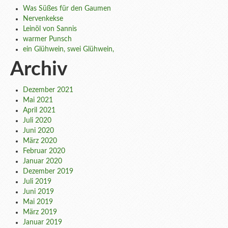
Was Süßes für den Gaumen
Nervenkekse
Leinöl von Sannis
warmer Punsch
ein Glühwein, swei Glühwein,
Archiv
Dezember 2021
Mai 2021
April 2021
Juli 2020
Juni 2020
März 2020
Februar 2020
Januar 2020
Dezember 2019
Juli 2019
Juni 2019
Mai 2019
März 2019
Januar 2019