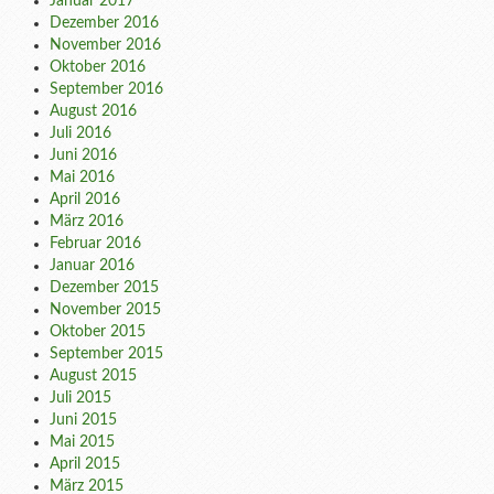
Januar 2017
Dezember 2016
November 2016
Oktober 2016
September 2016
August 2016
Juli 2016
Juni 2016
Mai 2016
April 2016
März 2016
Februar 2016
Januar 2016
Dezember 2015
November 2015
Oktober 2015
September 2015
August 2015
Juli 2015
Juni 2015
Mai 2015
April 2015
März 2015