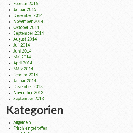
Februar 2015
Januar 2015
Dezember 2014
November 2014
Oktober 2014
September 2014
August 2014
Juli 2014
Juni 2014
Mai 2014
April 2014
März 2014
Februar 2014
Januar 2014
Dezember 2013
November 2013
September 2013
Kategorien
Allgemein
Frisch eingetroffen!