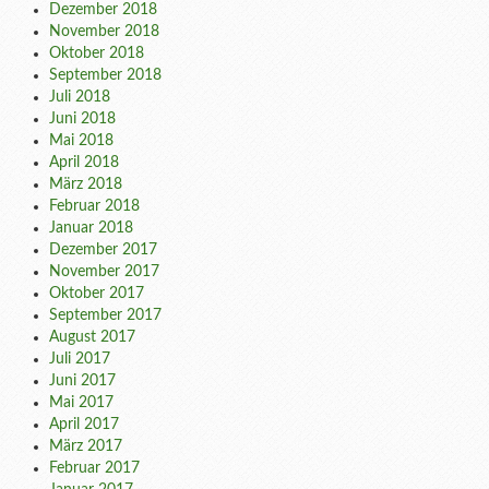
Dezember 2018
November 2018
Oktober 2018
September 2018
Juli 2018
Juni 2018
Mai 2018
April 2018
März 2018
Februar 2018
Januar 2018
Dezember 2017
November 2017
Oktober 2017
September 2017
August 2017
Juli 2017
Juni 2017
Mai 2017
April 2017
März 2017
Februar 2017