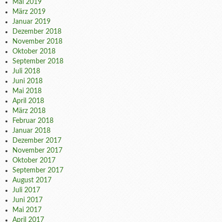
Mai 2019
März 2019
Januar 2019
Dezember 2018
November 2018
Oktober 2018
September 2018
Juli 2018
Juni 2018
Mai 2018
April 2018
März 2018
Februar 2018
Januar 2018
Dezember 2017
November 2017
Oktober 2017
September 2017
August 2017
Juli 2017
Juni 2017
Mai 2017
April 2017