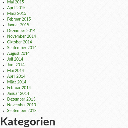
Mai 2015
April 2015
März 2015
Februar 2015
Januar 2015
Dezember 2014
November 2014
Oktober 2014
September 2014
August 2014
Juli 2014
Juni 2014
Mai 2014
April 2014
März 2014
Februar 2014
Januar 2014
Dezember 2013
November 2013
September 2013
Kategorien