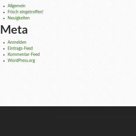
Allgemein
Frisch eingetroffen!
Neuigkeiten
Meta
Anmelden
Eintrags-Feed
Kommentar-Feed
WordPress.org