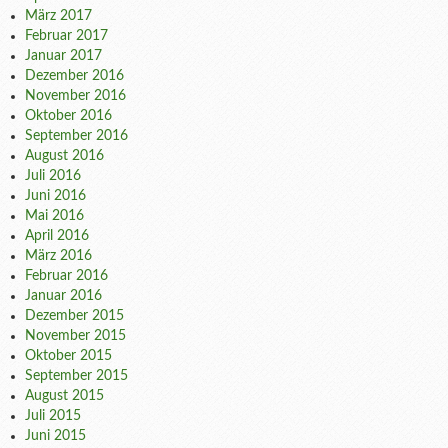
März 2017
Februar 2017
Januar 2017
Dezember 2016
November 2016
Oktober 2016
September 2016
August 2016
Juli 2016
Juni 2016
Mai 2016
April 2016
März 2016
Februar 2016
Januar 2016
Dezember 2015
November 2015
Oktober 2015
September 2015
August 2015
Juli 2015
Juni 2015