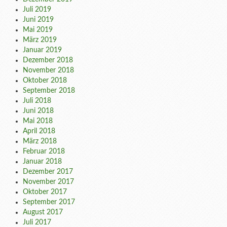
Juli 2019
Juni 2019
Mai 2019
März 2019
Januar 2019
Dezember 2018
November 2018
Oktober 2018
September 2018
Juli 2018
Juni 2018
Mai 2018
April 2018
März 2018
Februar 2018
Januar 2018
Dezember 2017
November 2017
Oktober 2017
September 2017
August 2017
Juli 2017