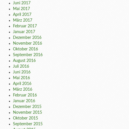
Juni 2017
Mai 2017
April 2017
März 2017
Februar 2017
Januar 2017
Dezember 2016
November 2016
Oktober 2016
September 2016
August 2016
Juli 2016
Juni 2016
Mai 2016
April 2016
März 2016
Februar 2016
Januar 2016
Dezember 2015
November 2015
Oktober 2015
September 2015