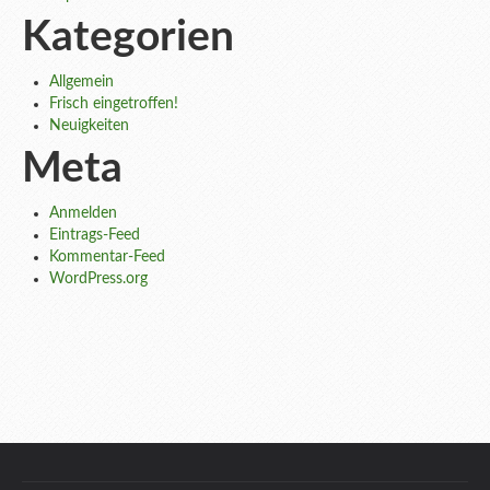
Kategorien
Allgemein
Frisch eingetroffen!
Neuigkeiten
Meta
Anmelden
Eintrags-Feed
Kommentar-Feed
WordPress.org