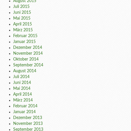
August 2015
Juli 2015
Juni 2015
Mai 2015
April 2015
März 2015
Februar 2015
Januar 2015
Dezember 2014
November 2014
Oktober 2014
September 2014
August 2014
Juli 2014
Juni 2014
Mai 2014
April 2014
März 2014
Februar 2014
Januar 2014
Dezember 2013
November 2013
September 2013