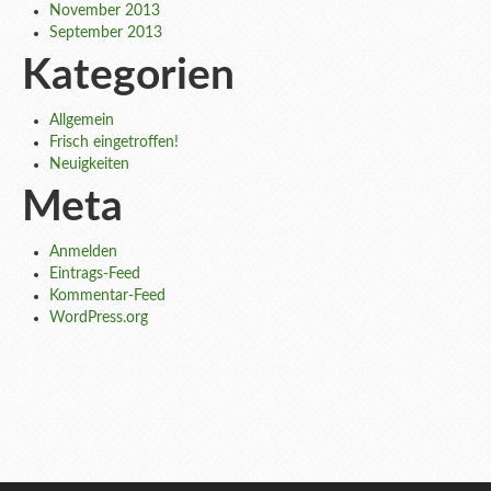
November 2013
September 2013
Kategorien
Allgemein
Frisch eingetroffen!
Neuigkeiten
Meta
Anmelden
Eintrags-Feed
Kommentar-Feed
WordPress.org