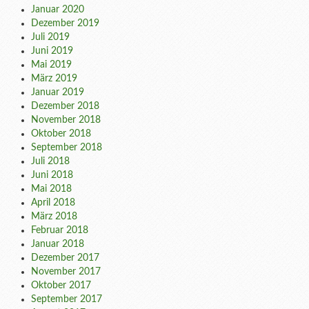
Januar 2020
Dezember 2019
Juli 2019
Juni 2019
Mai 2019
März 2019
Januar 2019
Dezember 2018
November 2018
Oktober 2018
September 2018
Juli 2018
Juni 2018
Mai 2018
April 2018
März 2018
Februar 2018
Januar 2018
Dezember 2017
November 2017
Oktober 2017
September 2017