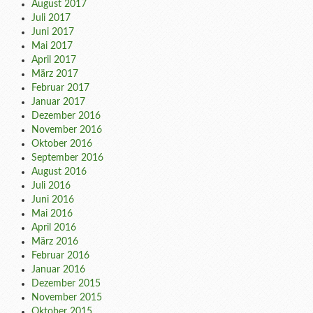
August 2017
Juli 2017
Juni 2017
Mai 2017
April 2017
März 2017
Februar 2017
Januar 2017
Dezember 2016
November 2016
Oktober 2016
September 2016
August 2016
Juli 2016
Juni 2016
Mai 2016
April 2016
März 2016
Februar 2016
Januar 2016
Dezember 2015
November 2015
Oktober 2015