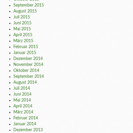
September 2015
August 2015
Juli 2015
Juni 2015
Mai 2015
April 2015
März 2015
Februar 2015
Januar 2015
Dezember 2014
November 2014
Oktober 2014
September 2014
August 2014
Juli 2014
Juni 2014
Mai 2014
April 2014
März 2014
Februar 2014
Januar 2014
Dezember 2013