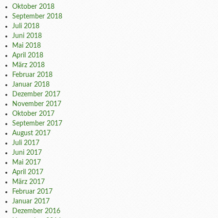
Oktober 2018
September 2018
Juli 2018
Juni 2018
Mai 2018
April 2018
März 2018
Februar 2018
Januar 2018
Dezember 2017
November 2017
Oktober 2017
September 2017
August 2017
Juli 2017
Juni 2017
Mai 2017
April 2017
März 2017
Februar 2017
Januar 2017
Dezember 2016