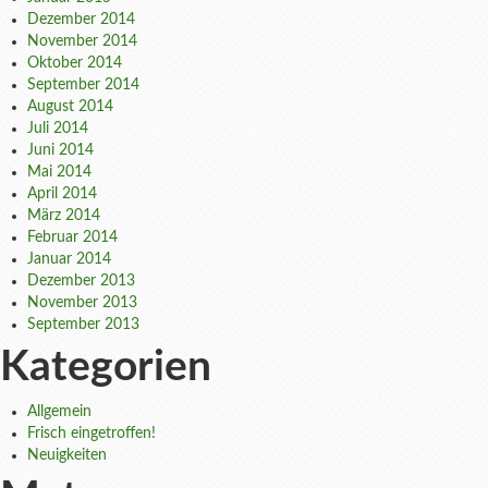
Dezember 2014
November 2014
Oktober 2014
September 2014
August 2014
Juli 2014
Juni 2014
Mai 2014
April 2014
März 2014
Februar 2014
Januar 2014
Dezember 2013
November 2013
September 2013
Kategorien
Allgemein
Frisch eingetroffen!
Neuigkeiten