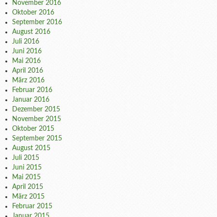
November 2016
Oktober 2016
September 2016
August 2016
Juli 2016
Juni 2016
Mai 2016
April 2016
März 2016
Februar 2016
Januar 2016
Dezember 2015
November 2015
Oktober 2015
September 2015
August 2015
Juli 2015
Juni 2015
Mai 2015
April 2015
März 2015
Februar 2015
Januar 2015