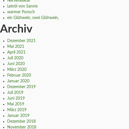
Nervenkekse
Leinöl von Sannis
warmer Punsch
ein Glühwein, swei Glühwein,
Archiv
Dezember 2021
Mai 2021
April 2021
Juli 2020
Juni 2020
März 2020
Februar 2020
Januar 2020
Dezember 2019
Juli 2019
Juni 2019
Mai 2019
März 2019
Januar 2019
Dezember 2018
November 2018