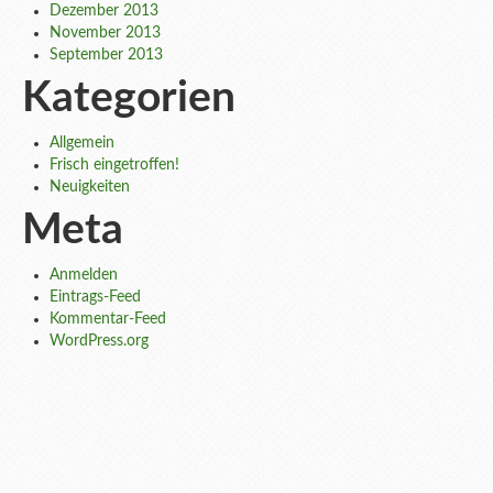
Dezember 2013
November 2013
September 2013
Kategorien
Allgemein
Frisch eingetroffen!
Neuigkeiten
Meta
Anmelden
Eintrags-Feed
Kommentar-Feed
WordPress.org