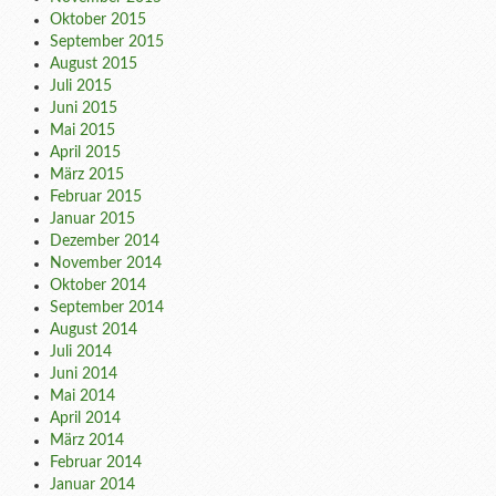
Oktober 2015
September 2015
August 2015
Juli 2015
Juni 2015
Mai 2015
April 2015
März 2015
Februar 2015
Januar 2015
Dezember 2014
November 2014
Oktober 2014
September 2014
August 2014
Juli 2014
Juni 2014
Mai 2014
April 2014
März 2014
Februar 2014
Januar 2014