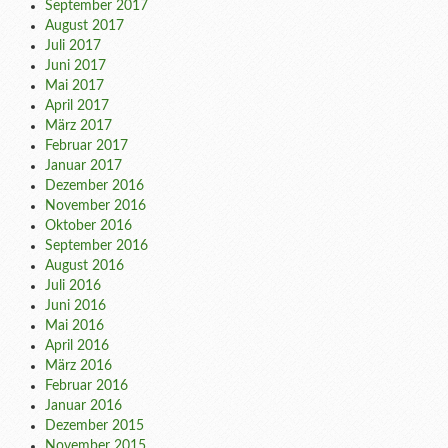
September 2017
August 2017
Juli 2017
Juni 2017
Mai 2017
April 2017
März 2017
Februar 2017
Januar 2017
Dezember 2016
November 2016
Oktober 2016
September 2016
August 2016
Juli 2016
Juni 2016
Mai 2016
April 2016
März 2016
Februar 2016
Januar 2016
Dezember 2015
November 2015