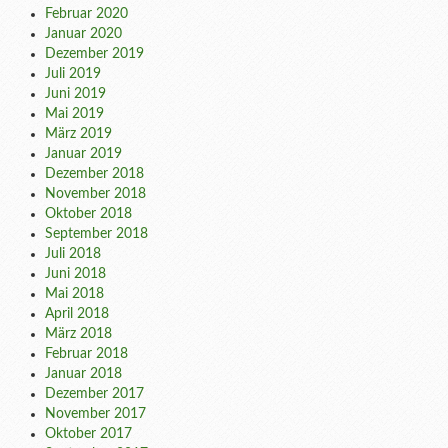
Februar 2020
Januar 2020
Dezember 2019
Juli 2019
Juni 2019
Mai 2019
März 2019
Januar 2019
Dezember 2018
November 2018
Oktober 2018
September 2018
Juli 2018
Juni 2018
Mai 2018
April 2018
März 2018
Februar 2018
Januar 2018
Dezember 2017
November 2017
Oktober 2017