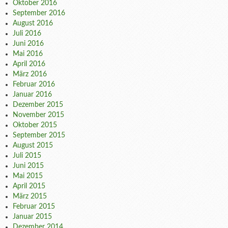
Oktober 2016
September 2016
August 2016
Juli 2016
Juni 2016
Mai 2016
April 2016
März 2016
Februar 2016
Januar 2016
Dezember 2015
November 2015
Oktober 2015
September 2015
August 2015
Juli 2015
Juni 2015
Mai 2015
April 2015
März 2015
Februar 2015
Januar 2015
Dezember 2014