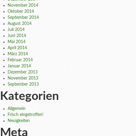
November 2014
Oktober 2014
September 2014
August 2014
Juli 2014
Juni 2014
Mai 2014
April 2014
März 2014
Februar 2014
Januar 2014
Dezember 2013
November 2013
September 2013
Kategorien
Allgemein
Frisch eingetroffen!
Neuigkeiten
Meta