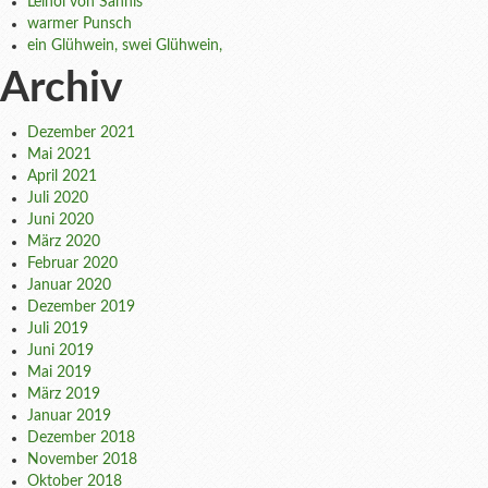
Leinöl von Sannis
warmer Punsch
ein Glühwein, swei Glühwein,
Archiv
Dezember 2021
Mai 2021
April 2021
Juli 2020
Juni 2020
März 2020
Februar 2020
Januar 2020
Dezember 2019
Juli 2019
Juni 2019
Mai 2019
März 2019
Januar 2019
Dezember 2018
November 2018
Oktober 2018