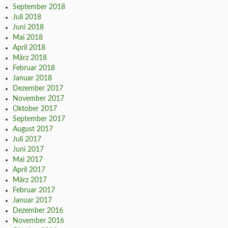
September 2018
Juli 2018
Juni 2018
Mai 2018
April 2018
März 2018
Februar 2018
Januar 2018
Dezember 2017
November 2017
Oktober 2017
September 2017
August 2017
Juli 2017
Juni 2017
Mai 2017
April 2017
März 2017
Februar 2017
Januar 2017
Dezember 2016
November 2016