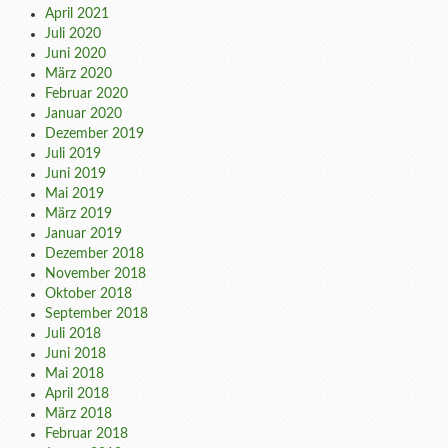
April 2021
Juli 2020
Juni 2020
März 2020
Februar 2020
Januar 2020
Dezember 2019
Juli 2019
Juni 2019
Mai 2019
März 2019
Januar 2019
Dezember 2018
November 2018
Oktober 2018
September 2018
Juli 2018
Juni 2018
Mai 2018
April 2018
März 2018
Februar 2018