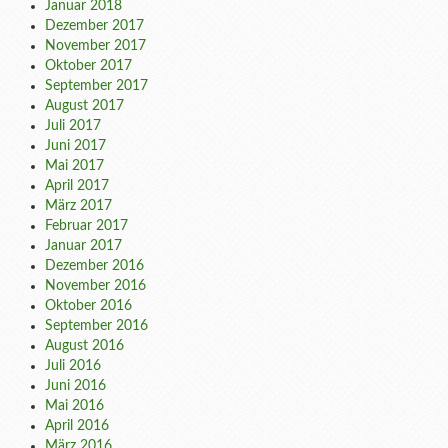
Januar 2018
Dezember 2017
November 2017
Oktober 2017
September 2017
August 2017
Juli 2017
Juni 2017
Mai 2017
April 2017
März 2017
Februar 2017
Januar 2017
Dezember 2016
November 2016
Oktober 2016
September 2016
August 2016
Juli 2016
Juni 2016
Mai 2016
April 2016
März 2016