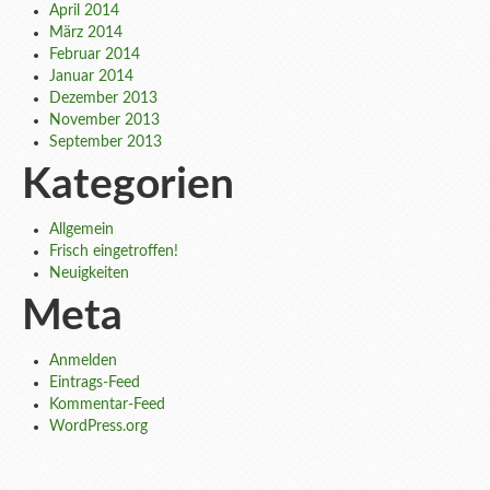
April 2014
März 2014
Februar 2014
Januar 2014
Dezember 2013
November 2013
September 2013
Kategorien
Allgemein
Frisch eingetroffen!
Neuigkeiten
Meta
Anmelden
Eintrags-Feed
Kommentar-Feed
WordPress.org