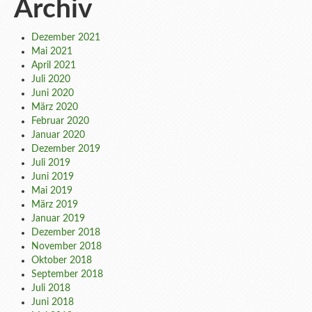
Archiv
Dezember 2021
Mai 2021
April 2021
Juli 2020
Juni 2020
März 2020
Februar 2020
Januar 2020
Dezember 2019
Juli 2019
Juni 2019
Mai 2019
März 2019
Januar 2019
Dezember 2018
November 2018
Oktober 2018
September 2018
Juli 2018
Juni 2018