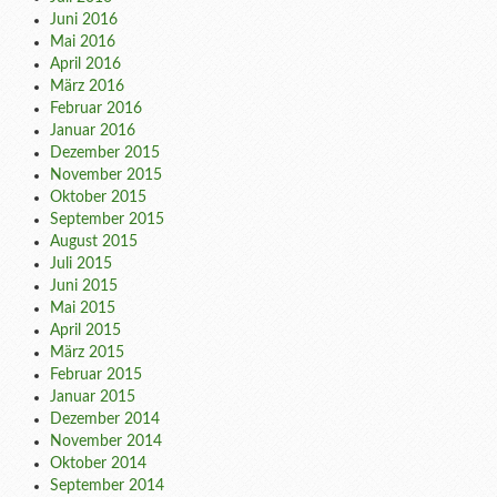
Juni 2016
Mai 2016
April 2016
März 2016
Februar 2016
Januar 2016
Dezember 2015
November 2015
Oktober 2015
September 2015
August 2015
Juli 2015
Juni 2015
Mai 2015
April 2015
März 2015
Februar 2015
Januar 2015
Dezember 2014
November 2014
Oktober 2014
September 2014