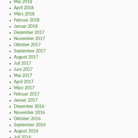
Mai 2018
April 2018
März 2018
Februar 2018
Januar 2018
Dezember 2017
November 2017
Oktober 2017
September 2017
August 2017
Juli 2017
Juni 2017
Mai 2017
April 2017
März 2017
Februar 2017
Januar 2017
Dezember 2016
November 2016
Oktober 2016
September 2016
August 2016
Juli 2016