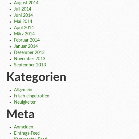
August 2014
Juli 2014
Juni 2014
Mai 2014
April 2014
März 2014
Februar 2014
Januar 2014
Dezember 2013
November 2013
September 2013
Kategorien
Allgemein
Frisch eingetroffen!
Neuigkeiten
Meta
Anmelden
Eintrags-Feed