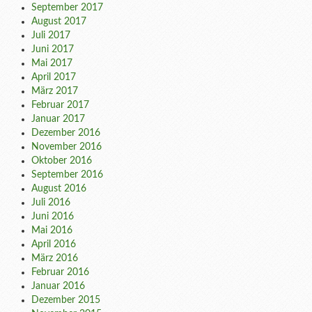
September 2017
August 2017
Juli 2017
Juni 2017
Mai 2017
April 2017
März 2017
Februar 2017
Januar 2017
Dezember 2016
November 2016
Oktober 2016
September 2016
August 2016
Juli 2016
Juni 2016
Mai 2016
April 2016
März 2016
Februar 2016
Januar 2016
Dezember 2015