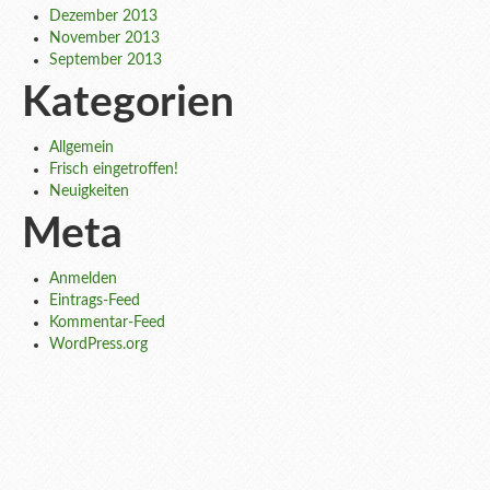
Dezember 2013
November 2013
September 2013
Kategorien
Allgemein
Frisch eingetroffen!
Neuigkeiten
Meta
Anmelden
Eintrags-Feed
Kommentar-Feed
WordPress.org