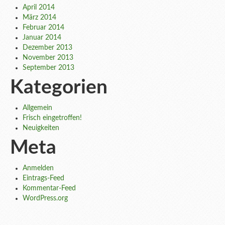
April 2014
März 2014
Februar 2014
Januar 2014
Dezember 2013
November 2013
September 2013
Kategorien
Allgemein
Frisch eingetroffen!
Neuigkeiten
Meta
Anmelden
Eintrags-Feed
Kommentar-Feed
WordPress.org