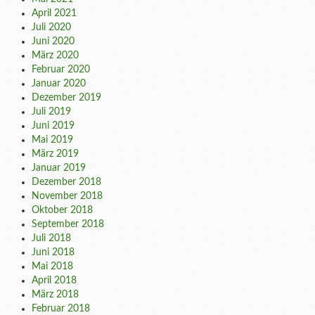
April 2021
Juli 2020
Juni 2020
März 2020
Februar 2020
Januar 2020
Dezember 2019
Juli 2019
Juni 2019
Mai 2019
März 2019
Januar 2019
Dezember 2018
November 2018
Oktober 2018
September 2018
Juli 2018
Juni 2018
Mai 2018
April 2018
März 2018
Februar 2018