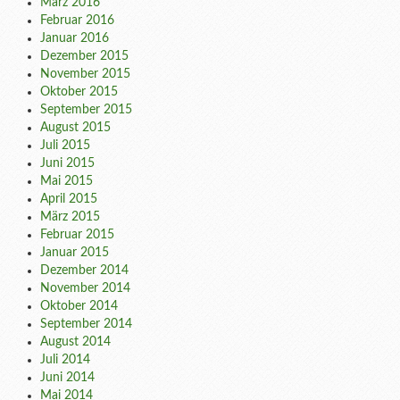
März 2016
Februar 2016
Januar 2016
Dezember 2015
November 2015
Oktober 2015
September 2015
August 2015
Juli 2015
Juni 2015
Mai 2015
April 2015
März 2015
Februar 2015
Januar 2015
Dezember 2014
November 2014
Oktober 2014
September 2014
August 2014
Juli 2014
Juni 2014
Mai 2014