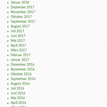
Januar 2018
Dezember 2017
November 2017
Oktober 2017
September 2017
August 2017
Juli 2017
Juni 2017
Mai 2017
April 2017
März 2017
Februar 2017
Januar 2017
Dezember 2016
November 2016
Oktober 2016
September 2016
August 2016
Juli 2016
Juni 2016
Mai 2016
April 2016