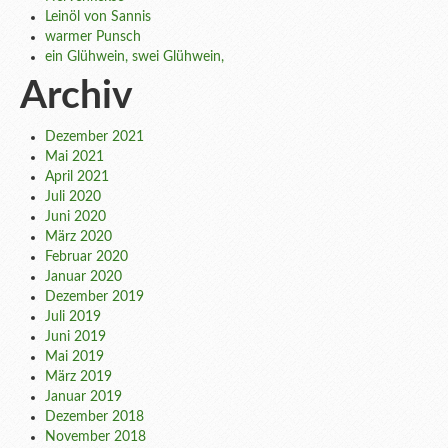
Leinöl von Sannis
warmer Punsch
ein Glühwein, swei Glühwein,
Archiv
Dezember 2021
Mai 2021
April 2021
Juli 2020
Juni 2020
März 2020
Februar 2020
Januar 2020
Dezember 2019
Juli 2019
Juni 2019
Mai 2019
März 2019
Januar 2019
Dezember 2018
November 2018