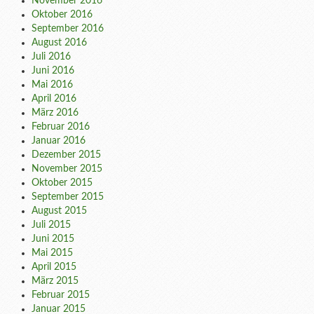
November 2016
Oktober 2016
September 2016
August 2016
Juli 2016
Juni 2016
Mai 2016
April 2016
März 2016
Februar 2016
Januar 2016
Dezember 2015
November 2015
Oktober 2015
September 2015
August 2015
Juli 2015
Juni 2015
Mai 2015
April 2015
März 2015
Februar 2015
Januar 2015