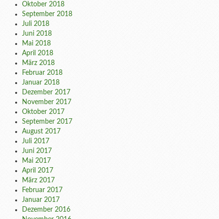
Oktober 2018
September 2018
Juli 2018
Juni 2018
Mai 2018
April 2018
März 2018
Februar 2018
Januar 2018
Dezember 2017
November 2017
Oktober 2017
September 2017
August 2017
Juli 2017
Juni 2017
Mai 2017
April 2017
März 2017
Februar 2017
Januar 2017
Dezember 2016