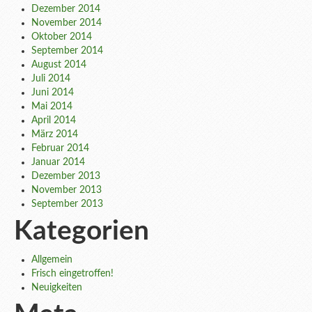
Dezember 2014
November 2014
Oktober 2014
September 2014
August 2014
Juli 2014
Juni 2014
Mai 2014
April 2014
März 2014
Februar 2014
Januar 2014
Dezember 2013
November 2013
September 2013
Kategorien
Allgemein
Frisch eingetroffen!
Neuigkeiten