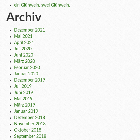
ein Glühwein, swei Glühwein,
Archiv
Dezember 2021
Mai 2021
April 2021
Juli 2020
Juni 2020
März 2020
Februar 2020
Januar 2020
Dezember 2019
Juli 2019
Juni 2019
Mai 2019
März 2019
Januar 2019
Dezember 2018
November 2018
Oktober 2018
September 2018