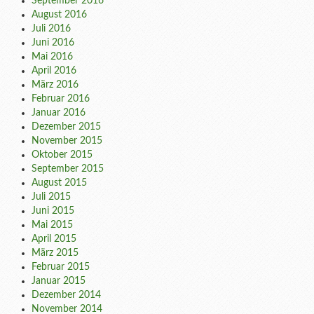
September 2016
August 2016
Juli 2016
Juni 2016
Mai 2016
April 2016
März 2016
Februar 2016
Januar 2016
Dezember 2015
November 2015
Oktober 2015
September 2015
August 2015
Juli 2015
Juni 2015
Mai 2015
April 2015
März 2015
Februar 2015
Januar 2015
Dezember 2014
November 2014