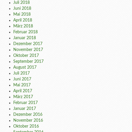
Juli 2018
Juni 2018
Mai 2018
April 2018
März 2018
Februar 2018
Januar 2018
Dezember 2017
November 2017
Oktober 2017
September 2017
August 2017
Juli 2017
Juni 2017
Mai 2017
April 2017
März 2017
Februar 2017
Januar 2017
Dezember 2016
November 2016
Oktober 2016