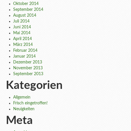
Oktober 2014
September 2014
August 2014
Juli 2014
Juni 2014
Mai 2014
April 2014
März 2014
Februar 2014
Januar 2014
Dezember 2013
November 2013
September 2013
Kategorien
Allgemein
Frisch eingetroffen!
Neuigkeiten
Meta