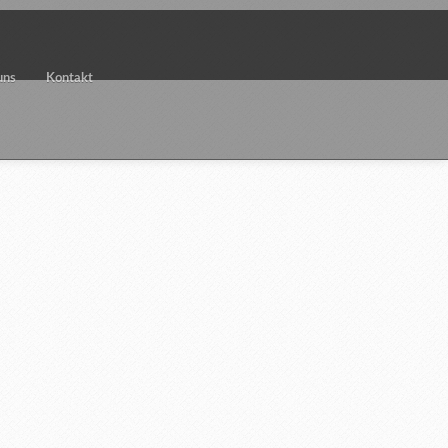
uns
Kontakt