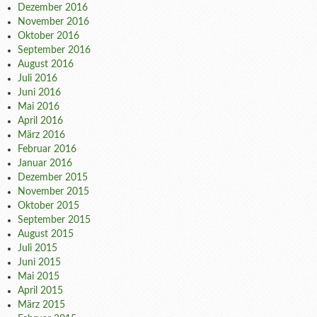
Dezember 2016
November 2016
Oktober 2016
September 2016
August 2016
Juli 2016
Juni 2016
Mai 2016
April 2016
März 2016
Februar 2016
Januar 2016
Dezember 2015
November 2015
Oktober 2015
September 2015
August 2015
Juli 2015
Juni 2015
Mai 2015
April 2015
März 2015