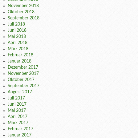
November 2018
Oktober 2018
September 2018
Juli 2018
Juni 2018
Mai 2018
April 2018
März 2018
Februar 2018
Januar 2018
Dezember 2017
November 2017
Oktober 2017
September 2017
August 2017
Juli 2017
Juni 2017
Mai 2017
April 2017
März 2017
Februar 2017
Januar 2017