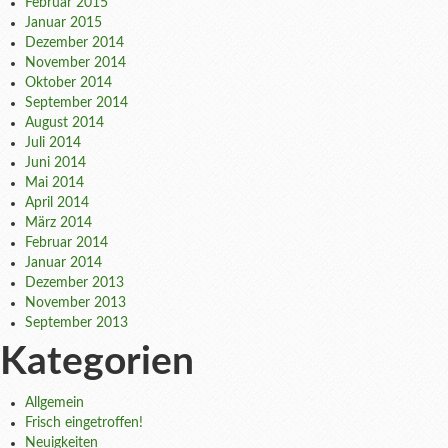
Februar 2015
Januar 2015
Dezember 2014
November 2014
Oktober 2014
September 2014
August 2014
Juli 2014
Juni 2014
Mai 2014
April 2014
März 2014
Februar 2014
Januar 2014
Dezember 2013
November 2013
September 2013
Kategorien
Allgemein
Frisch eingetroffen!
Neuigkeiten