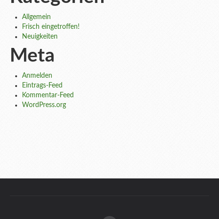
Allgemein
Frisch eingetroffen!
Neuigkeiten
Meta
Anmelden
Eintrags-Feed
Kommentar-Feed
WordPress.org