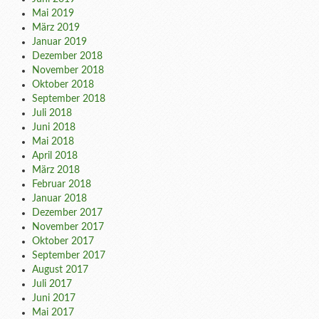
Mai 2019
März 2019
Januar 2019
Dezember 2018
November 2018
Oktober 2018
September 2018
Juli 2018
Juni 2018
Mai 2018
April 2018
März 2018
Februar 2018
Januar 2018
Dezember 2017
November 2017
Oktober 2017
September 2017
August 2017
Juli 2017
Juni 2017
Mai 2017