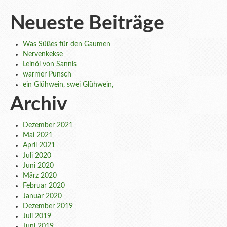
Neueste Beiträge
Was Süßes für den Gaumen
Nervenkekse
Leinöl von Sannis
warmer Punsch
ein Glühwein, swei Glühwein,
Archiv
Dezember 2021
Mai 2021
April 2021
Juli 2020
Juni 2020
März 2020
Februar 2020
Januar 2020
Dezember 2019
Juli 2019
Juni 2019