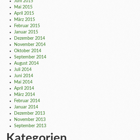
Juni 2015
Mai 2015
April 2015
März 2015
Februar 2015
Januar 2015
Dezember 2014
November 2014
Oktober 2014
September 2014
August 2014
Juli 2014
Juni 2014
Mai 2014
April 2014
März 2014
Februar 2014
Januar 2014
Dezember 2013
November 2013
September 2013
Kategorien