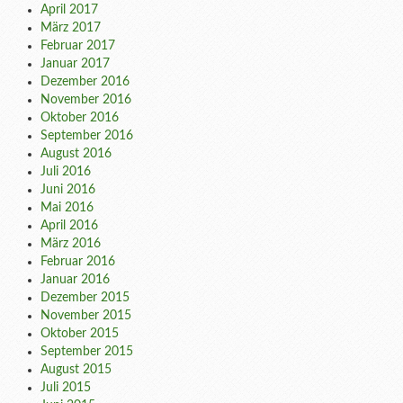
April 2017
März 2017
Februar 2017
Januar 2017
Dezember 2016
November 2016
Oktober 2016
September 2016
August 2016
Juli 2016
Juni 2016
Mai 2016
April 2016
März 2016
Februar 2016
Januar 2016
Dezember 2015
November 2015
Oktober 2015
September 2015
August 2015
Juli 2015