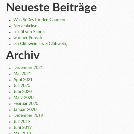
Neueste Beiträge
Was Süßes für den Gaumen
Nervenkekse
Leinöl von Sannis
warmer Punsch
ein Glühwein, swei Glühwein,
Archiv
Dezember 2021
Mai 2021
April 2021
Juli 2020
Juni 2020
März 2020
Februar 2020
Januar 2020
Dezember 2019
Juli 2019
Juni 2019
Mai 2019