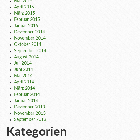
Mai 2015
April 2015
März 2015
Februar 2015
Januar 2015
Dezember 2014
November 2014
Oktober 2014
September 2014
August 2014
Juli 2014
Juni 2014
Mai 2014
April 2014
März 2014
Februar 2014
Januar 2014
Dezember 2013
November 2013
September 2013
Kategorien