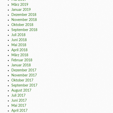
März 2019
Januar 2019
Dezember 2018
November 2018
Oktober 2018
September 2018
Juli 2018
Juni 2018
Mai 2018
April 2018
März 2018
Februar 2018
Januar 2018
Dezember 2017
November 2017
Oktober 2017
September 2017
August 2017
Juli 2017
Juni 2017
Mai 2017
April 2017