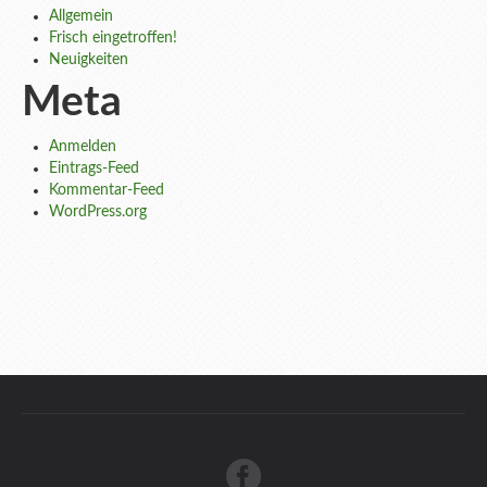
Allgemein
Frisch eingetroffen!
Neuigkeiten
Meta
Anmelden
Eintrags-Feed
Kommentar-Feed
WordPress.org