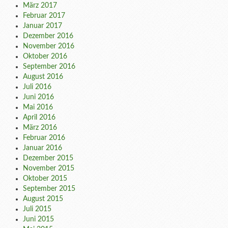
März 2017
Februar 2017
Januar 2017
Dezember 2016
November 2016
Oktober 2016
September 2016
August 2016
Juli 2016
Juni 2016
Mai 2016
April 2016
März 2016
Februar 2016
Januar 2016
Dezember 2015
November 2015
Oktober 2015
September 2015
August 2015
Juli 2015
Juni 2015