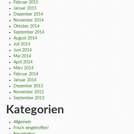
Februar 2015
Januar 2015
Dezember 2014
November 2014
Oktober 2014
September 2014
August 2014
Juli 2014
Juni 2014
Mai 2014
April 2014
März 2014
Februar 2014
Januar 2014
Dezember 2013
November 2013
September 2013
Kategorien
Allgemein
Frisch eingetroffen!