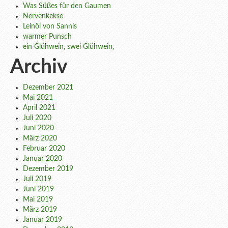
Was Süßes für den Gaumen
Nervenkekse
Leinöl von Sannis
warmer Punsch
ein Glühwein, swei Glühwein,
Archiv
Dezember 2021
Mai 2021
April 2021
Juli 2020
Juni 2020
März 2020
Februar 2020
Januar 2020
Dezember 2019
Juli 2019
Juni 2019
Mai 2019
März 2019
Januar 2019