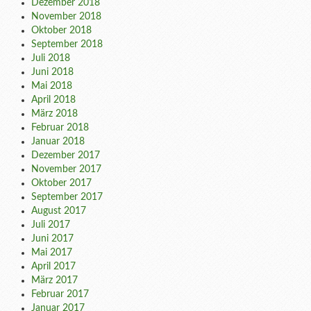
Dezember 2018
November 2018
Oktober 2018
September 2018
Juli 2018
Juni 2018
Mai 2018
April 2018
März 2018
Februar 2018
Januar 2018
Dezember 2017
November 2017
Oktober 2017
September 2017
August 2017
Juli 2017
Juni 2017
Mai 2017
April 2017
März 2017
Februar 2017
Januar 2017