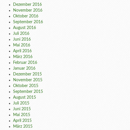
Dezember 2016
November 2016
Oktober 2016
September 2016
August 2016
Juli 2016
Juni 2016
Mai 2016
April 2016
März 2016
Februar 2016
Januar 2016
Dezember 2015
November 2015
Oktober 2015
September 2015
August 2015
Juli 2015
Juni 2015
Mai 2015
April 2015
März 2015